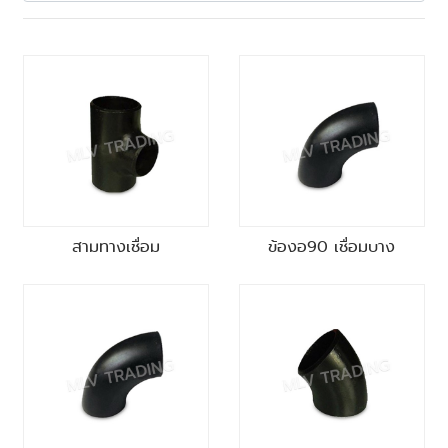
สามทางเชื่อม
ข้องอ90 เชื่อมบาง