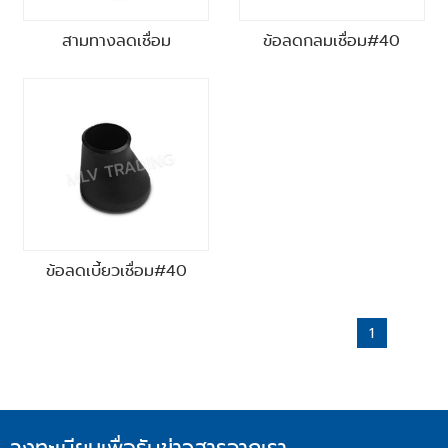
สามทางลดเชื่อม
ข้อลดกลมเชื่อม#40
ข้อลดเบี้ยวเชื่อม#40
1
ลงทะเบียนเพื่อรับข่าวสารจากเรา