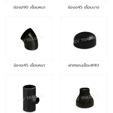
ข้องอ90 เชื่อมหนา
ข้องอ45 เชื่อมบาง
ข้องอ45 เชื่อมหนา
ฝาครอบเชื่อม#40