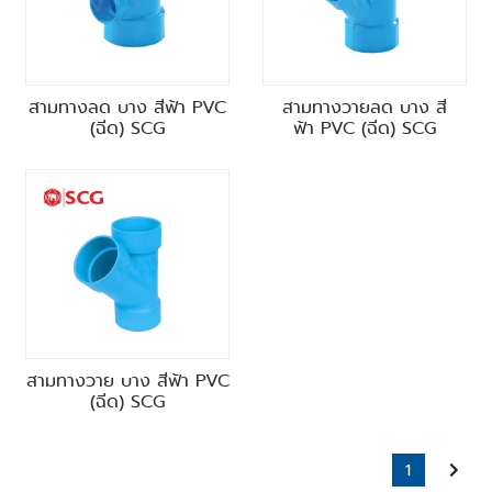
สามทางลด บาง สีฟ้า PVC
สามทางวายลด บาง สี
(ฉีด) SCG
ฟ้า PVC (ฉีด) SCG
สามทางวาย บาง สีฟ้า PVC
(ฉีด) SCG
1