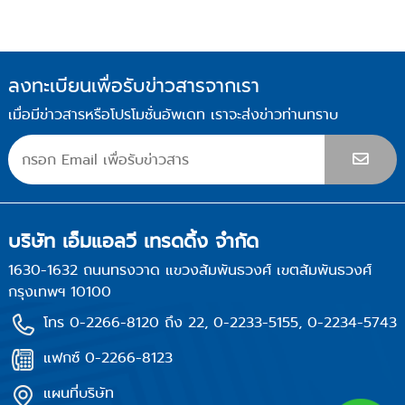
ลงทะเบียนเพื่อรับข่าวสารจากเรา
เมื่อมีข่าวสารหรือโปรโมชั่นอัพเดท เราจะส่งข่าวท่านทราบ
บริษัท เอ็มแอลวี เทรดดิ้ง จำกัด
1630-1632 ถนนทรงวาด แขวงสัมพันธวงศ์ เขตสัมพันธวงศ์
กรุงเทพฯ 10100
โทร 0-2266-8120 ถึง 22, 0-2233-5155, 0-2234-5743
แฟกซ์ 0-2266-8123
แผนที่บริษัท