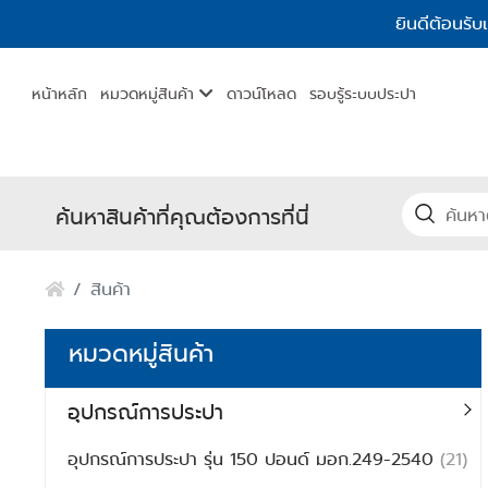
ยินดีต้อนรับ
หน้าหลัก
หมวดหมู่สินค้า
ดาวน์โหลด
รอบรู้ระบบประปา
ค้นหาสินค้าที่คุณต้องการที่นี่
สินค้า
หมวดหมู่สินค้า
อุปกรณ์การประปา
อุปกรณ์การประปา รุ่น 150 ปอนด์ มอก.249-2540
(21)