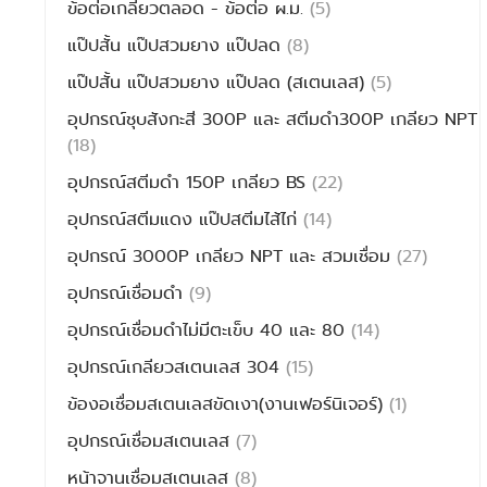
ข้อต่อเกลียวตลอด - ข้อต่อ ผ.ม.
(5)
แป๊ปสั้น แป๊ปสวมยาง แป๊ปลด
(8)
แป๊ปสั้น แป๊ปสวมยาง แป๊ปลด (สเตนเลส)
(5)
อุปกรณ์ชุบสังกะสี 300P และ สตีมดำ300P เกลียว NPT
(18)
อุปกรณ์สตีมดำ 150P เกลียว BS
(22)
อุปกรณ์สตีมแดง แป๊ปสตีมไส้ไก่
(14)
อุปกรณ์ 3000P เกลียว NPT และ สวมเชื่อม
(27)
อุปกรณ์เชื่อมดำ
(9)
อุปกรณ์เชื่อมดำไม่มีตะเข็บ 40 และ 80
(14)
อุปกรณ์เกลียวสเตนเลส 304
(15)
ข้องอเชื่อมสเตนเลสขัดเงา(งานเฟอร์นิเจอร์)
(1)
อุปกรณ์เชื่อมสเตนเลส
(7)
หน้าจานเชื่อมสเตนเลส
(8)