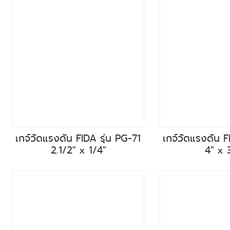
เกจ์วัดแรงดัน FIDA รุ่น PG-71
เกจ์วัดแรงดัน F
2.1/2" x 1/4"
4" x 