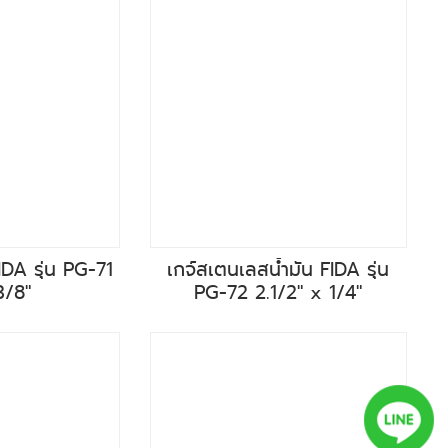
IDA รุ่น PG-71
เกจ์สเตนเลสน้ำมัน FIDA รุ่น
3/8"
PG-72 2.1/2" x 1/4"