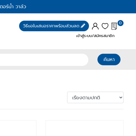
ตอร์น้ำ วาล์ว
0
วิธีขอใบเสนอราคาพร้อมส่วนลด
เข้าสู่ระบบ/สมัครสมาชิก
ค้นหา